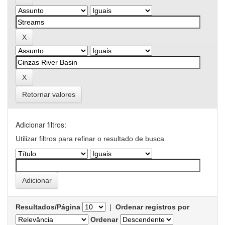
Retornar valores
Adicionar filtros:
Utilizar filtros para refinar o resultado de busca.
Resultados/Página
|
Ordenar registros por
Ordenar