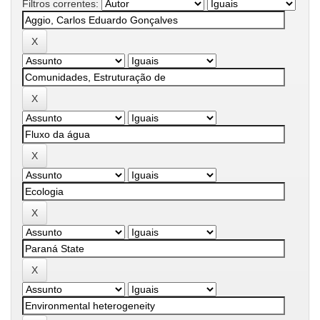
Filtros correntes: