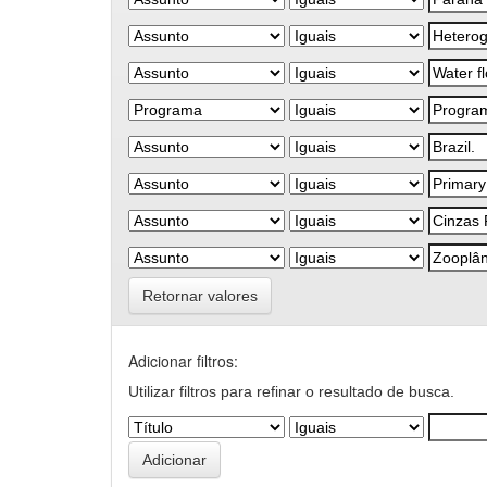
Retornar valores
Adicionar filtros:
Utilizar filtros para refinar o resultado de busca.