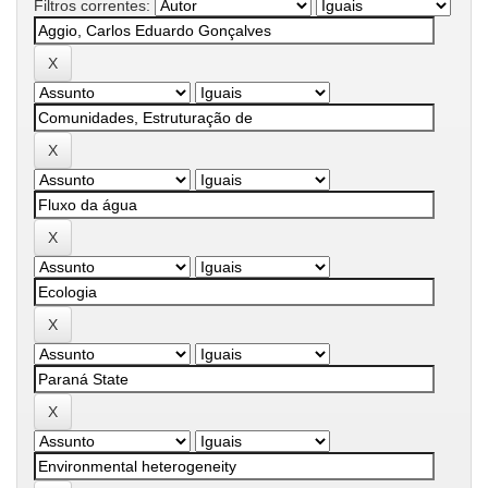
Filtros correntes: