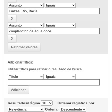
Retornar valores
Adicionar filtros:
Utilizar filtros para refinar o resultado de busca.
Resultados/Página
|
Ordenar registros por
Ordenar