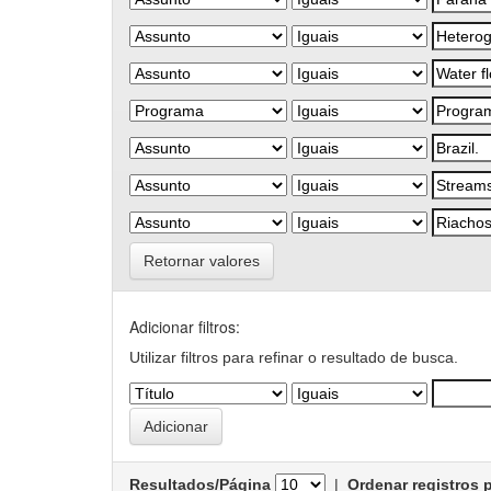
Retornar valores
Adicionar filtros:
Utilizar filtros para refinar o resultado de busca.
Resultados/Página
|
Ordenar registros 