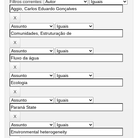
Filtros correntes: