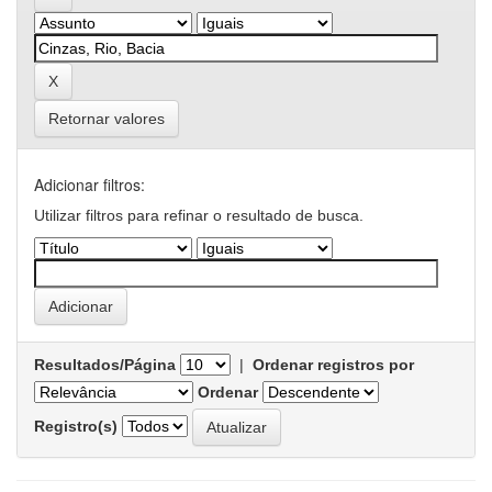
Retornar valores
Adicionar filtros:
Utilizar filtros para refinar o resultado de busca.
Resultados/Página
|
Ordenar registros por
Ordenar
Registro(s)