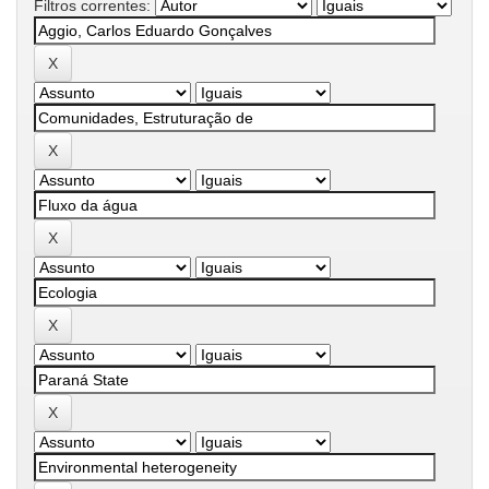
Filtros correntes: