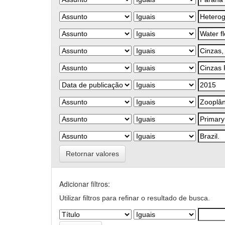
Retornar valores
Adicionar filtros:
Utilizar filtros para refinar o resultado de busca.