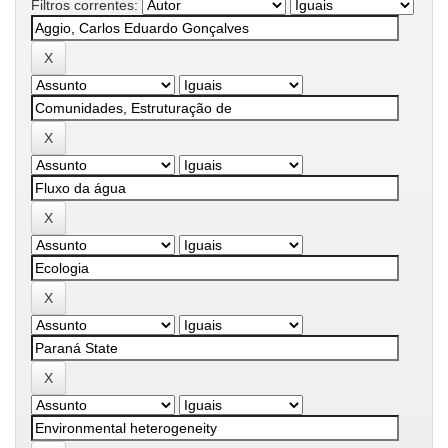
Filtros correntes: