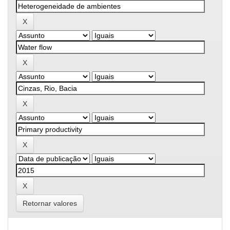
Retornar valores