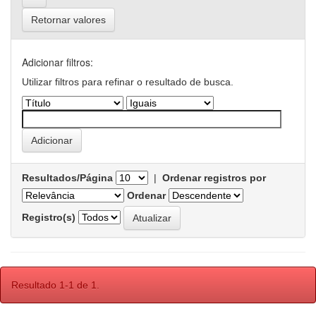
Retornar valores
Adicionar filtros:
Utilizar filtros para refinar o resultado de busca.
Resultados/Página
|
Ordenar registros por
Ordenar
Registro(s)
Resultado 1-1 de 1.