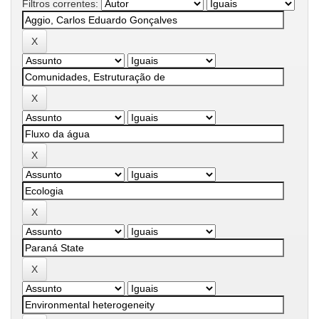
Filtros correntes: