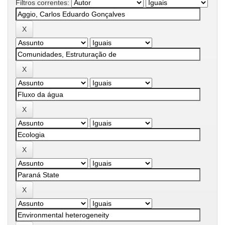
Filtros correntes: