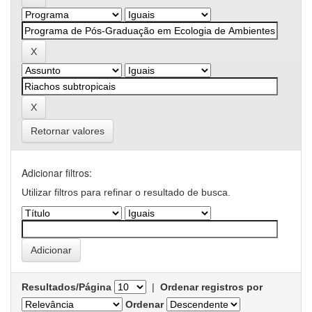
Retornar valores
Adicionar filtros:
Utilizar filtros para refinar o resultado de busca.
Resultados/Página
|
Ordenar registros por
Ordenar