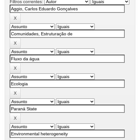
Filtros correntes: