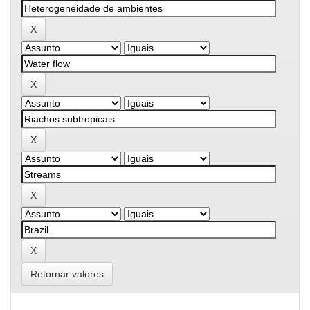
Retornar valores