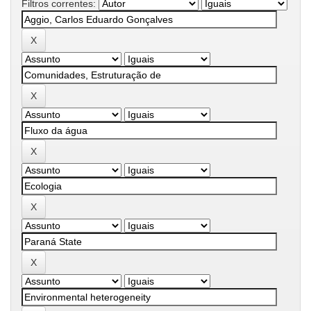
Filtros correntes: