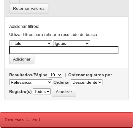
Retornar valores
Adicionar filtros:
Utilizar filtros para refinar o resultado de busca.
Resultados/Página
|
Ordenar registros por
Ordenar
Registro(s)
Resultado 1-1 de 1.