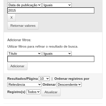
Retornar valores
Adicionar filtros:
Utilizar filtros para refinar o resultado de busca.
Resultados/Página
|
Ordenar registros por
Ordenar
Registro(s)