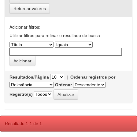
Retornar valores
Adicionar filtros:
Utilizar filtros para refinar o resultado de busca.
Resultados/Página
|
Ordenar registros por
Ordenar
Registro(s)
Resultado 1-1 de 1.