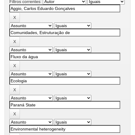
Filtros correntes: