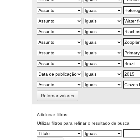
Retornar valores
Adicionar filtros:
Utilizar filtros para refinar o resultado de busca.