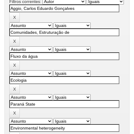
Filtros correntes: