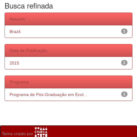
Busca refinada
Assunto
Brazil.
1
Data de Publicação
2015
1
Programa
Programa de Pós-Graduação em Ecol...
1
Tema criado por