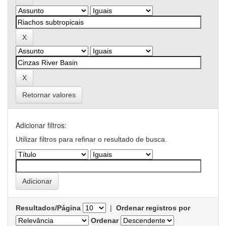
Retornar valores
Adicionar filtros:
Utilizar filtros para refinar o resultado de busca.
Resultados/Página
|
Ordenar registros por
Ordenar