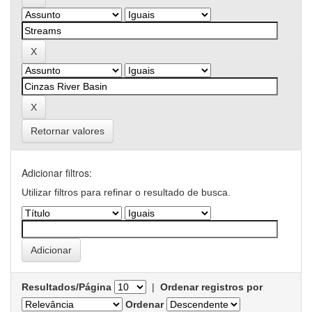
Retornar valores
Adicionar filtros:
Utilizar filtros para refinar o resultado de busca.
Resultados/Página
|
Ordenar registros por
Ordenar