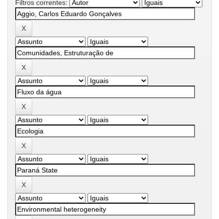
Filtros correntes: