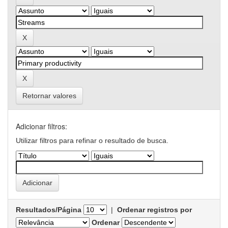
Retornar valores
Adicionar filtros:
Utilizar filtros para refinar o resultado de busca.
Resultados/Página
|
Ordenar registros por
Ordenar