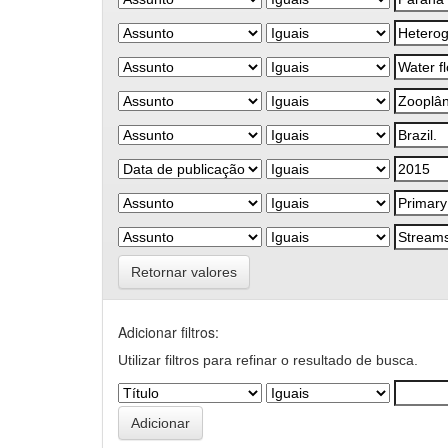
Retornar valores
Adicionar filtros:
Utilizar filtros para refinar o resultado de busca.