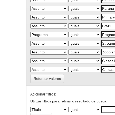
Retornar valores
Adicionar filtros:
Utilizar filtros para refinar o resultado de busca.