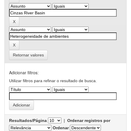
Retornar valores
Adicionar filtros:
Utilizar filtros para refinar o resultado de busca.
Resultados/Página
|
Ordenar registros por
Ordenar