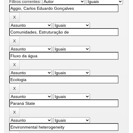
Filtros correntes: