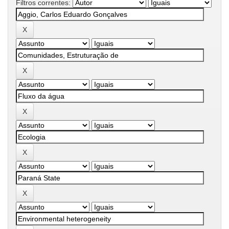
Filtros correntes: