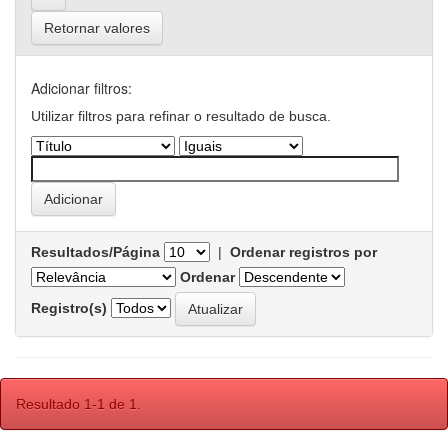
Retornar valores
Adicionar filtros:
Utilizar filtros para refinar o resultado de busca.
Resultados/Página
|
Ordenar registros por
Ordenar
Registro(s)
Resultado 1-1 de 1.