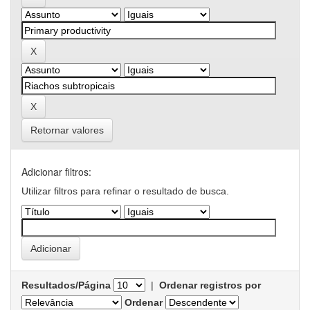
Retornar valores
Adicionar filtros:
Utilizar filtros para refinar o resultado de busca.
Resultados/Página
|
Ordenar registros por
Ordenar