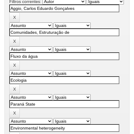
Filtros correntes: