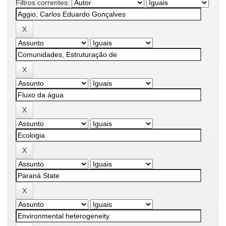
Filtros correntes: