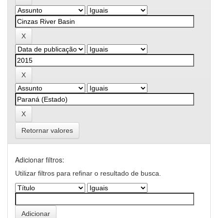
Retornar valores
Adicionar filtros:
Utilizar filtros para refinar o resultado de busca.