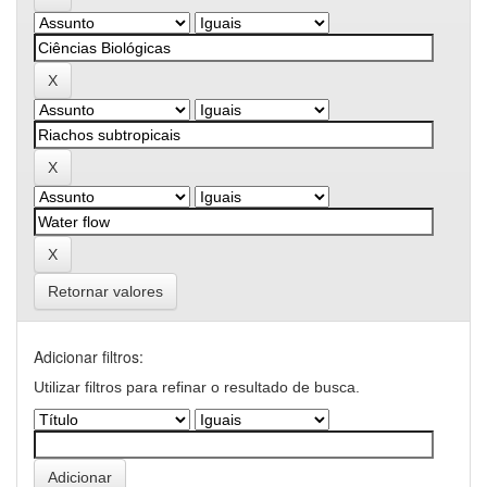
Retornar valores
Adicionar filtros:
Utilizar filtros para refinar o resultado de busca.