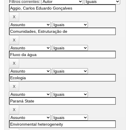
Filtros correntes: