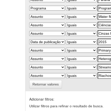
Retornar valores
Adicionar filtros:
Utilizar filtros para refinar o resultado de busca.