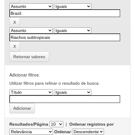
Retornar valores
Adicionar filtros:
Utilizar filtros para refinar o resultado de busca.
Resultados/Página
|
Ordenar registros por
Ordenar