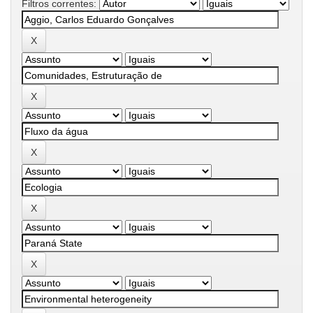
Filtros correntes: