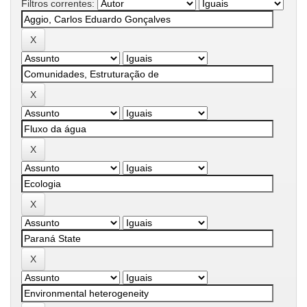
Filtros correntes: