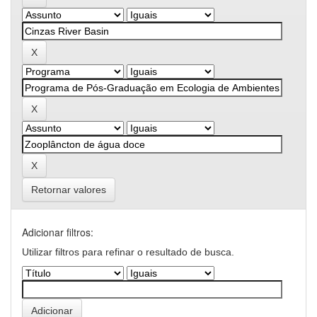
Retornar valores
Adicionar filtros:
Utilizar filtros para refinar o resultado de busca.