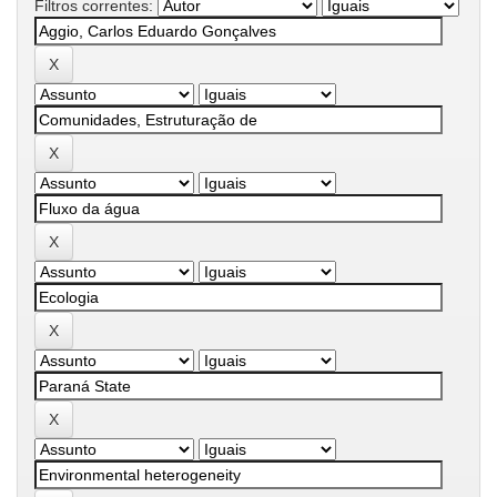
Filtros correntes: