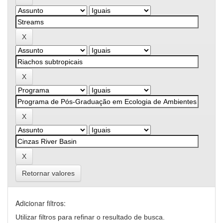
Retornar valores
Adicionar filtros:
Utilizar filtros para refinar o resultado de busca.