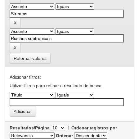
Retornar valores
Adicionar filtros:
Utilizar filtros para refinar o resultado de busca.
Resultados/Página
|
Ordenar registros por
Ordenar