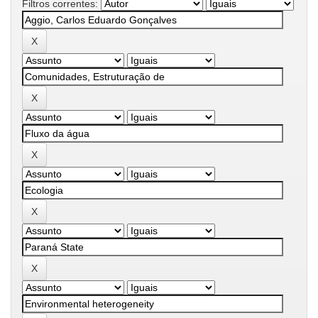
Filtros correntes: