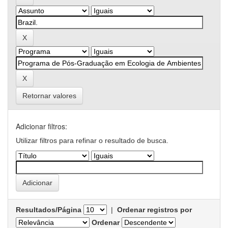
Retornar valores
Adicionar filtros:
Utilizar filtros para refinar o resultado de busca.
Resultados/Página
|
Ordenar registros por
Ordenar