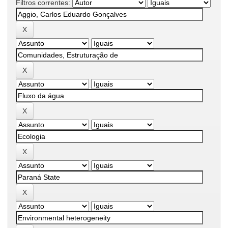
Filtros correntes: