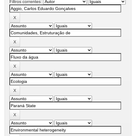
Filtros correntes: