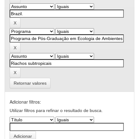
Retornar valores
Adicionar filtros:
Utilizar filtros para refinar o resultado de busca.