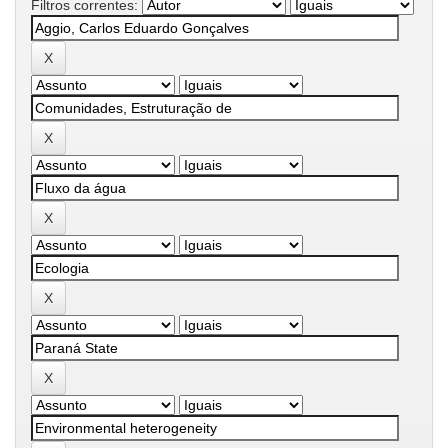
Filtros correntes: