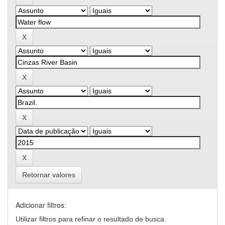
Retornar valores
Adicionar filtros:
Utilizar filtros para refinar o resultado de busca.