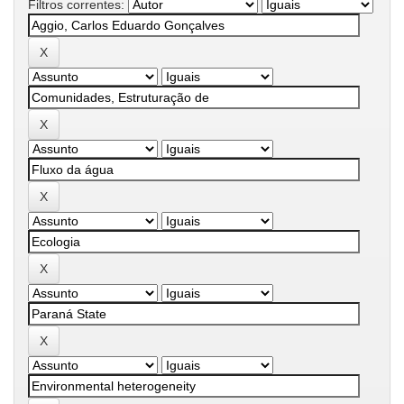
Filtros correntes: