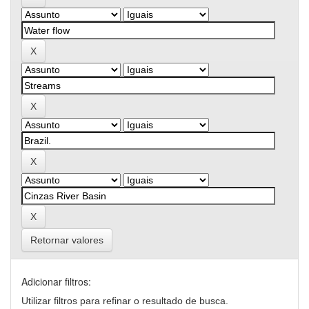
Retornar valores
Adicionar filtros:
Utilizar filtros para refinar o resultado de busca.