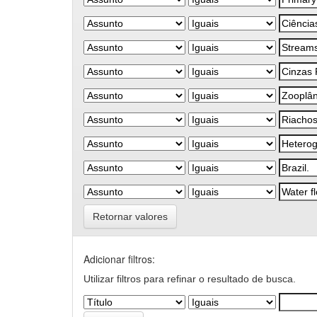
Retornar valores
Adicionar filtros:
Utilizar filtros para refinar o resultado de busca.