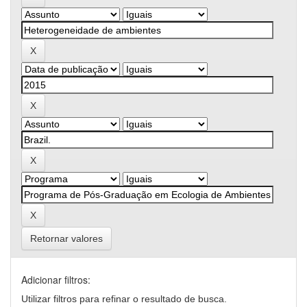
Retornar valores
Adicionar filtros:
Utilizar filtros para refinar o resultado de busca.