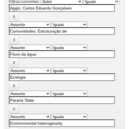
Filtros correntes: