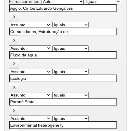
Filtros correntes: