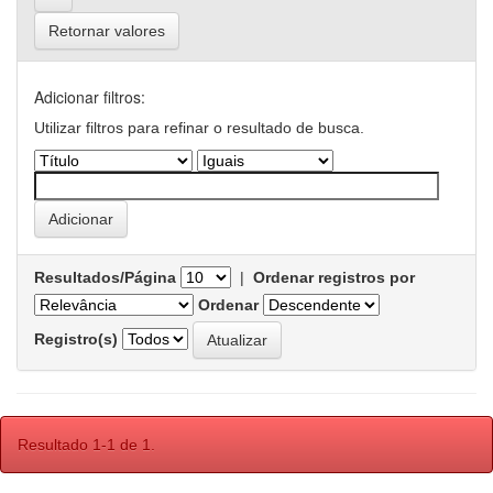
Retornar valores
Adicionar filtros:
Utilizar filtros para refinar o resultado de busca.
Resultados/Página
|
Ordenar registros por
Ordenar
Registro(s)
Resultado 1-1 de 1.