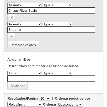
Retornar valores
Adicionar filtros:
Utilizar filtros para refinar o resultado de busca.
Resultados/Página
|
Ordenar registros por
Ordenar