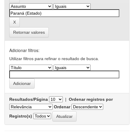
Retornar valores
Adicionar filtros:
Utilizar filtros para refinar o resultado de busca.
Resultados/Página
|
Ordenar registros por
Ordenar
Registro(s)