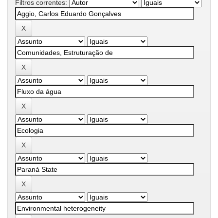
Filtros correntes: