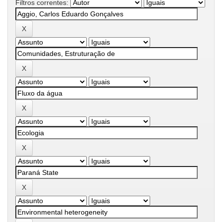
Filtros correntes: