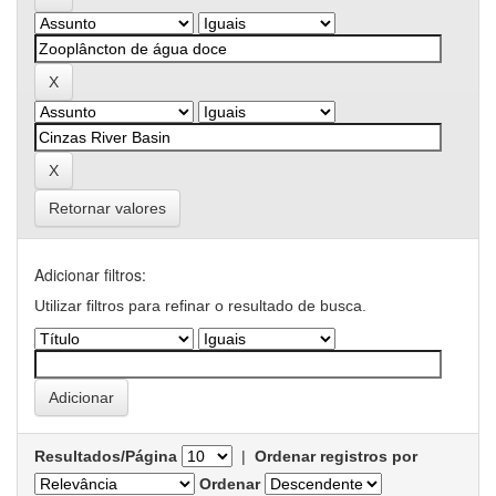
Retornar valores
Adicionar filtros:
Utilizar filtros para refinar o resultado de busca.
Resultados/Página
|
Ordenar registros por
Ordenar