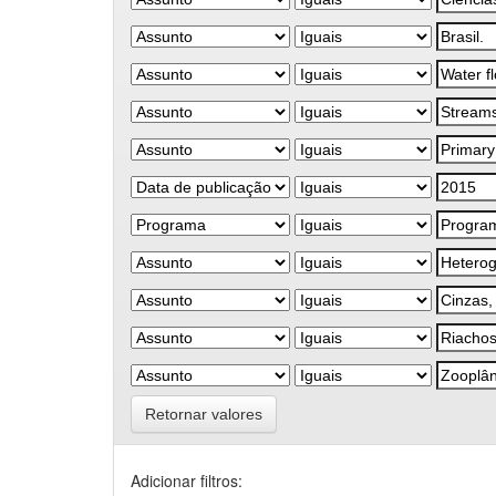
Retornar valores
Adicionar filtros: