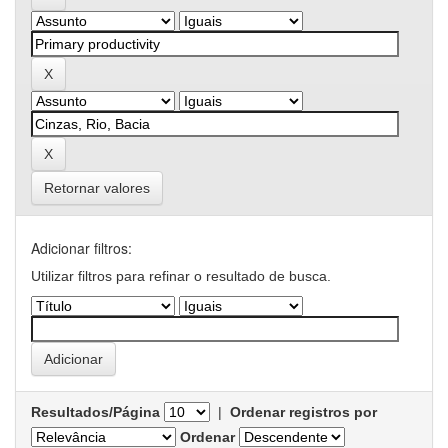
Retornar valores
Adicionar filtros:
Utilizar filtros para refinar o resultado de busca.
Resultados/Página
|
Ordenar registros por
Ordenar