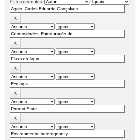
Filtros correntes: