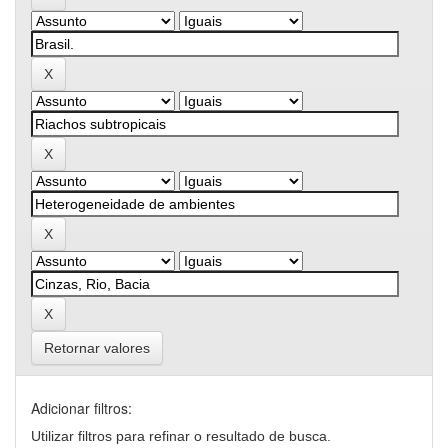
Retornar valores
Adicionar filtros:
Utilizar filtros para refinar o resultado de busca.