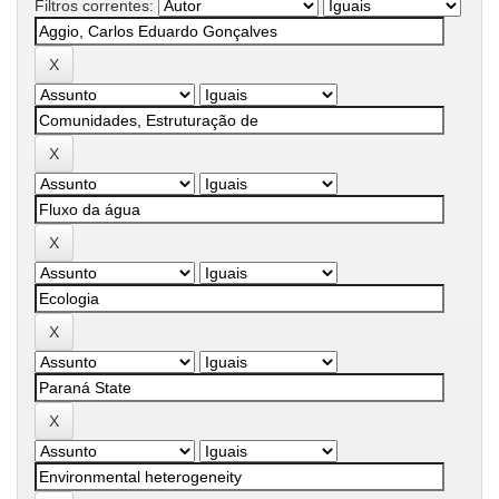
Filtros correntes: