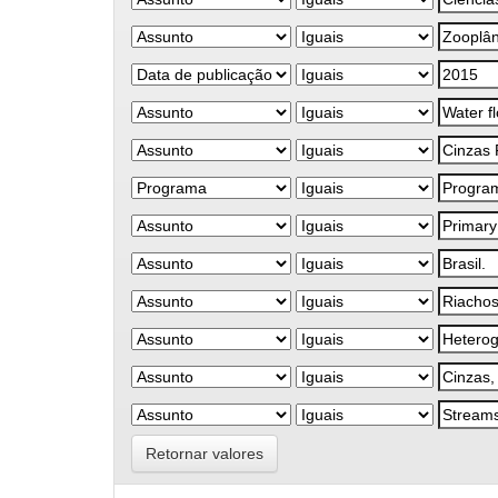
Retornar valores