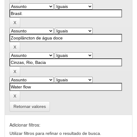
Retornar valores
Adicionar filtros:
Utilizar filtros para refinar o resultado de busca.