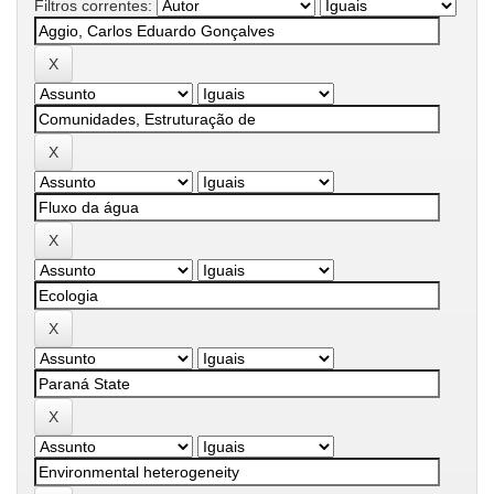
Filtros correntes: