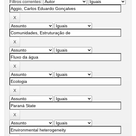
Filtros correntes: