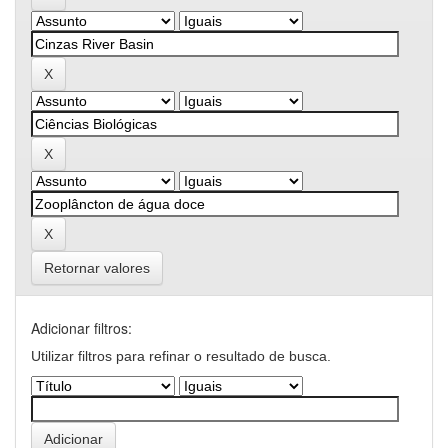
Retornar valores
Adicionar filtros:
Utilizar filtros para refinar o resultado de busca.