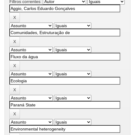
Filtros correntes: