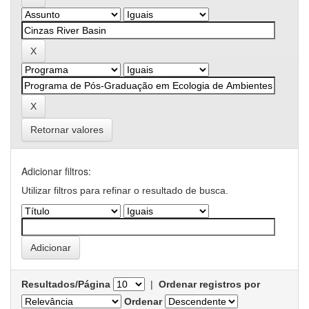
Retornar valores
Adicionar filtros:
Utilizar filtros para refinar o resultado de busca.
Resultados/Página
|
Ordenar registros por
Ordenar