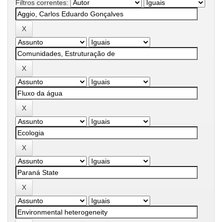
Filtros correntes: