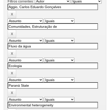
Filtros correntes: