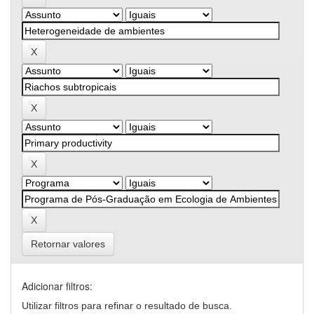
Retornar valores
Adicionar filtros:
Utilizar filtros para refinar o resultado de busca.