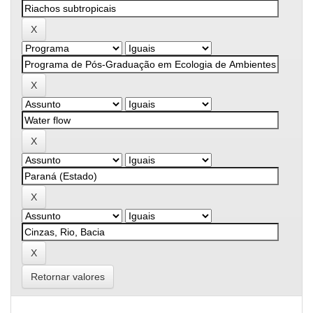
Retornar valores