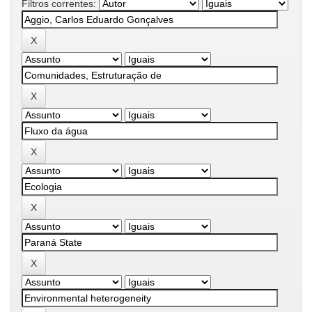
Filtros correntes: